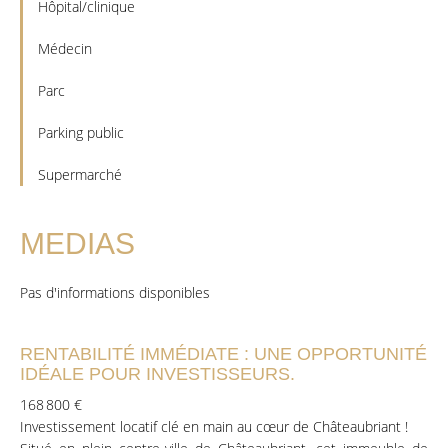
Hôpital/clinique
Médecin
Parc
Parking public
Supermarché
MEDIAS
Pas d'informations disponibles
RENTABILITÉ IMMÉDIATE : UNE OPPORTUNITÉ
IDÉALE POUR INVESTISSEURS.
168 800 €
Investissement locatif clé en main au cœur de Châteaubriant !