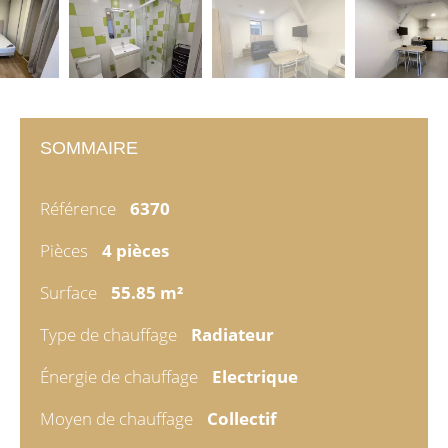
SOMMAIRE
Référence
6370
Pièces
4 pièces
Surface
55.85 m²
Type de chauffage
Radiateur
Énergie de chauffage
Electrique
Moyen de chauffage
Collectif