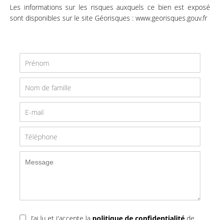
Les informations sur les risques auxquels ce bien est exposé
sont disponibles sur le site Géorisques : www.georisques.gouv.fr
J’ai lu et j'accepte la
politique de confidentialité
de