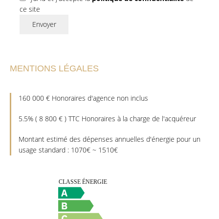
ce site
Envoyer
MENTIONS LÉGALES
160 000 € Honoraires d'agence non inclus
5.5% ( 8 800 € ) TTC Honoraires à la charge de l'acquéreur
Montant estimé des dépenses annuelles d'énergie pour un
usage standard : 1070€ ~ 1510€