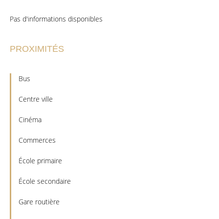
Pas d'informations disponibles
PROXIMITÉS
Bus
Centre ville
Cinéma
Commerces
École primaire
École secondaire
Gare routière