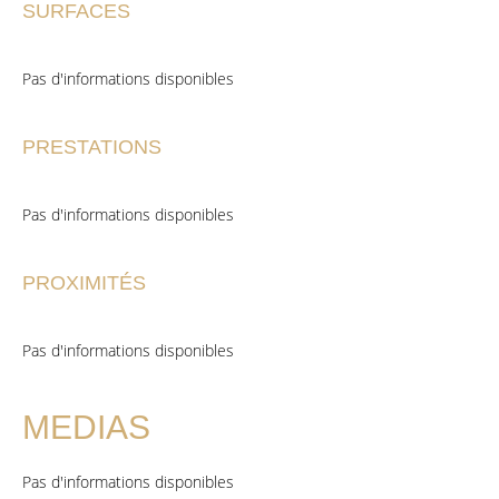
SURFACES
Pas d'informations disponibles
PRESTATIONS
Pas d'informations disponibles
PROXIMITÉS
Pas d'informations disponibles
MEDIAS
Pas d'informations disponibles