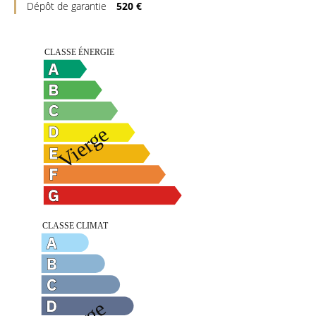
Dépôt de garantie
520 €