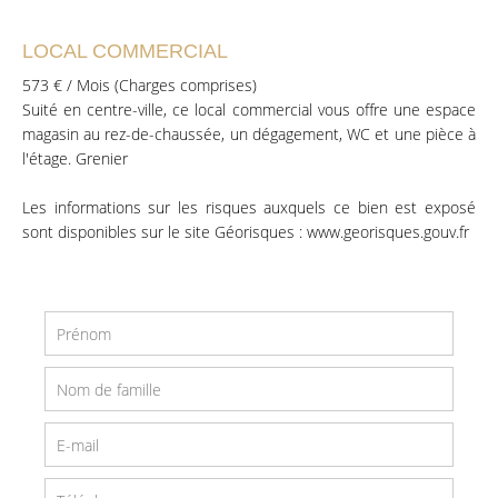
LOCAL COMMERCIAL
573 € / Mois (Charges comprises)
Suité en centre-ville, ce local commercial vous offre une espace
magasin au rez-de-chaussée, un dégagement, WC et une pièce à
l'étage. Grenier
Les informations sur les risques auxquels ce bien est exposé
sont disponibles sur le site Géorisques : www.georisques.gouv.fr